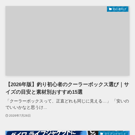
初心者向け
【2026年版】釣り初心者のクーラーボックス選び｜サ
イズの目安と素材別おすすめ15選
「クーラーボックスって、正直どれも同じに見える…」 「安いの
でいいかなと思うけ...
2026年7月26日
ライフジャケット