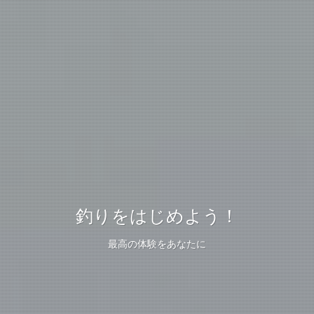
釣りをはじめよう！
最高の体験をあなたに