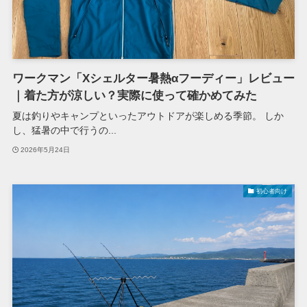
ワークマン「Xシェルター暑熱αフーディー」レビュー
｜着た方が涼しい？実際に使って確かめてみた
夏は釣りやキャンプといったアウトドアが楽しめる季節。 しか
し、猛暑の中で行うの...
2026年5月24日
初心者向け