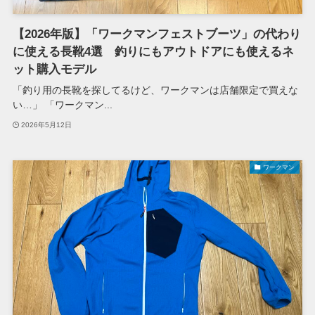
【2026年版】「ワークマンフェストブーツ」の代わり
に使える長靴4選 釣りにもアウトドアにも使えるネ
ット購入モデル
「釣り用の長靴を探してるけど、ワークマンは店舗限定で買えな
い…」 「ワークマン...
2026年5月12日
ワークマン