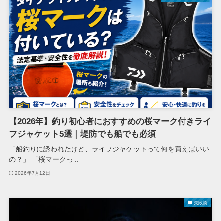
【2026年】釣り初心者におすすめの桜マーク付きライ
フジャケット5選｜堤防でも船でも必須
「船釣りに誘われたけど、ライフジャケットって何を買えばいい
の？」 「桜マークっ...
2026年7月12日
失敗談