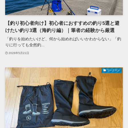
【釣り初心者向け】初心者におすすめの釣り5選と避
けたい釣り3選（海釣り編）｜筆者の経験から厳選
「釣りを始めたいけど、何から始めればいいかわからない」「釣
りに行っても全然釣...
2026年5月21日
ワークマン