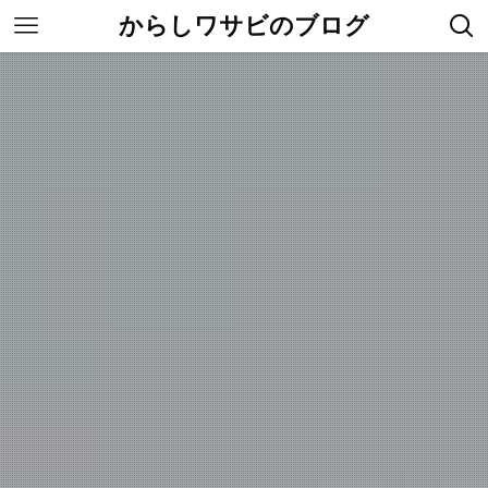
からしワサビのブログ