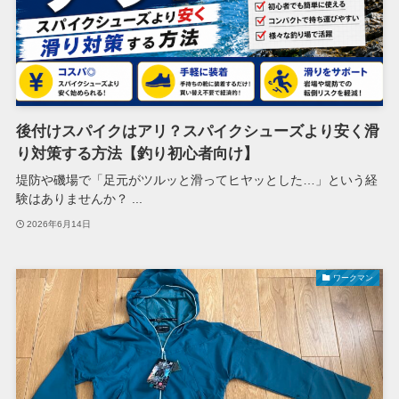
後付けスパイクはアリ？スパイクシューズより安く滑
り対策する方法【釣り初心者向け】
堤防や磯場で「足元がツルッと滑ってヒヤッとした…」という経
験はありませんか？ ...
2026年6月14日
ワークマン