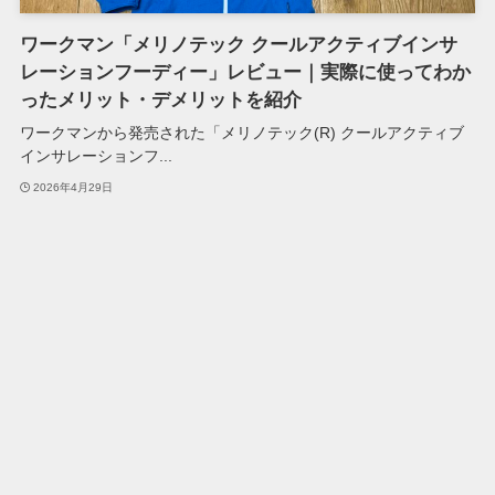
ワークマン「メリノテック クールアクティブインサ
レーションフーディー」レビュー｜実際に使ってわか
ったメリット・デメリットを紹介
ワークマンから発売された「メリノテック(R) クールアクティブ
インサレーションフ...
2026年4月29日
ワークマン