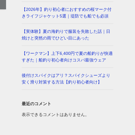
【2026年】釣り初心者におすすめの桜マーク付
きライフジャケット5選｜堤防でも船でも必須
【実体験】夏の海釣りで服装を失敗した話｜日
焼けと突然の雨でひどい目にあった
【ワークマン】上下6,400円で夏の船釣りが快適
すぎた｜船釣り初心者向けコスパ最強ウェア
後付けスパイクはアリ？スパイクシューズより
安く滑り対策する方法【釣り初心者向け】
最近のコメント
表示できるコメントはありません。