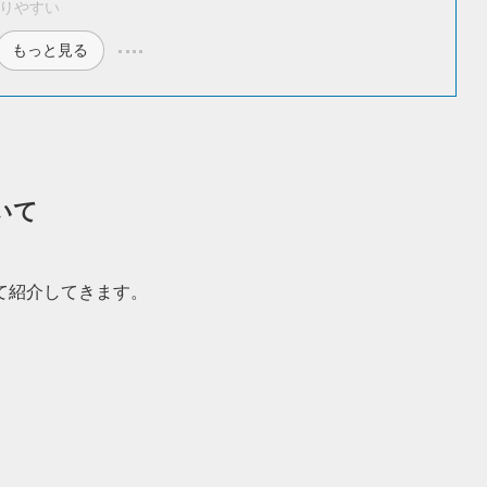
りやすい
もっと見る
いて
て紹介してきます。