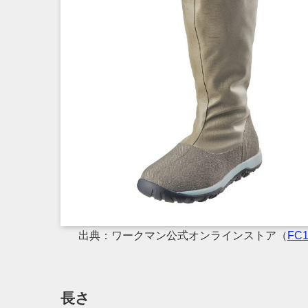
出典：ワークマン公式オンラインストア（
FC
長さ