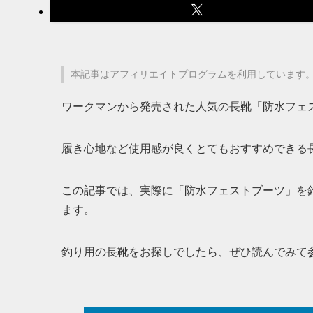
本記事はアフィリエイトプログラムを利用しています
ワークマンから発売された人気の長靴「防水フェ
履き心地など使用感が良くとてもおすすめできる
この記事では、実際に「防水フェストブーツ」を
ます。
釣り用の長靴をお探しでしたら、ぜひ読んでみて