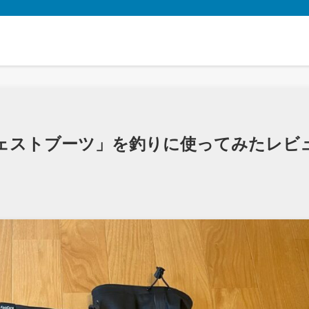
ェストブーツ」を釣りに使ってみたレビ