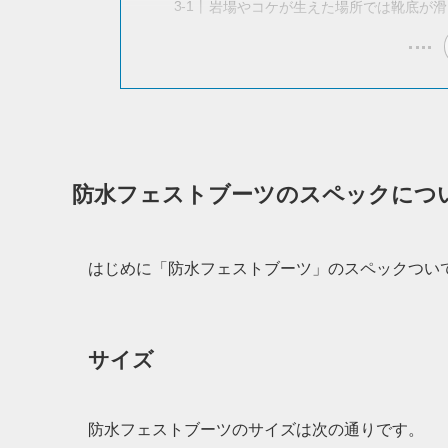
岩場やコケが生えた場所では靴底が滑
防水フェストブーツのスペックにつ
はじめに「防水フェストブーツ」のスペックつい
サイズ
防水フェストブーツのサイズは次の通りです。