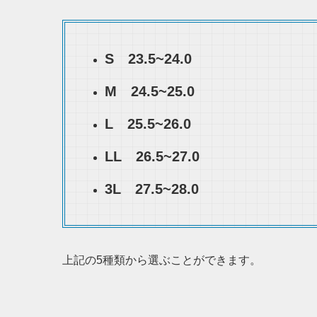
S 23.5~24.0
M 24.5~25.0
L 25.5~26.0
LL 26.5~27.0
3L 27.5~28.0
上記の5種類から選ぶことができます。