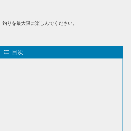
、釣りを最大限に楽しんでください。
目次