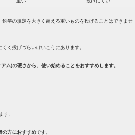
重い
投げにくい
、釣竿の規定を大きく超える重いものを投げることはできませ
にくく投げづらいけいこうにあります。
ィアム)の硬さから、使い始めることをおすすめします。
ます。
者の方におすすめ
です。