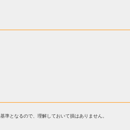
の基準となるので、理解しておいて損はありません。