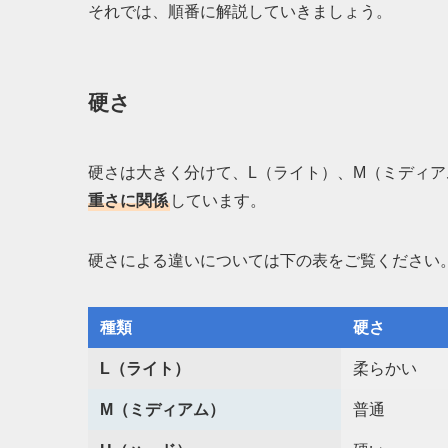
それでは、順番に解説していきましょう。
硬さ
硬さは大きく分けて、L（ライト）、M（ミディア
重さに関係
しています。
硬さによる違いについては下の表をご覧ください
種類
硬さ
L（ライト）
柔らかい
M（ミディアム）
普通