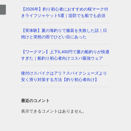
【2026年】釣り初心者におすすめの桜マーク付
きライフジャケット5選｜堤防でも船でも必須
【実体験】夏の海釣りで服装を失敗した話｜日
焼けと突然の雨でひどい目にあった
【ワークマン】上下6,400円で夏の船釣りが快適
すぎた｜船釣り初心者向けコスパ最強ウェア
後付けスパイクはアリ？スパイクシューズより
安く滑り対策する方法【釣り初心者向け】
最近のコメント
表示できるコメントはありません。
介