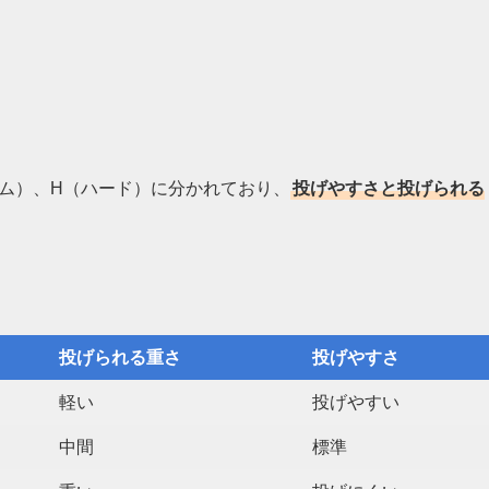
ム）、H（ハード）に分かれており、
投げやすさと投げられる
。
投げられる重さ
投げやすさ
軽い
投げやすい
中間
標準