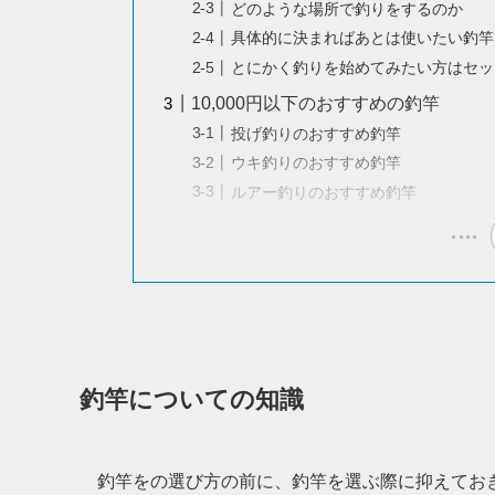
どのような場所で釣りをするのか
具体的に決まればあとは使いたい釣竿
とにかく釣りを始めてみたい方はセッ
10,000円以下のおすすめの釣竿
投げ釣りのおすすめ釣竿
ウキ釣りのおすすめ釣竿
ルアー釣りのおすすめ釣竿
釣竿についての知識
釣竿をの選び方の前に、釣竿を選ぶ際に抑えてお