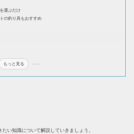
を選ぶだけ
トの釣り具もおすすめ
もっと見る
きたい知識について解説していきましょう。