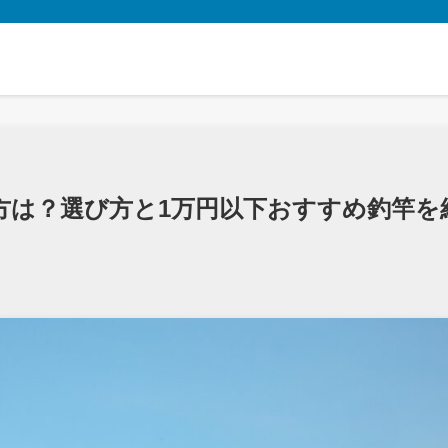
方は？選び方と1万円以下おすすめ釣竿を