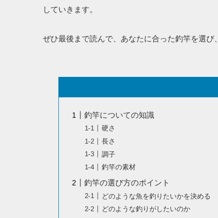
していきます。
ぜひ最後まで読んで、あなたに合った釣竿を選び
釣竿についての知識
硬さ
長さ
調子
釣竿の素材
釣竿の選び方のポイント
どのような魚を釣りたいかを決める
どのような釣りがしたいのか