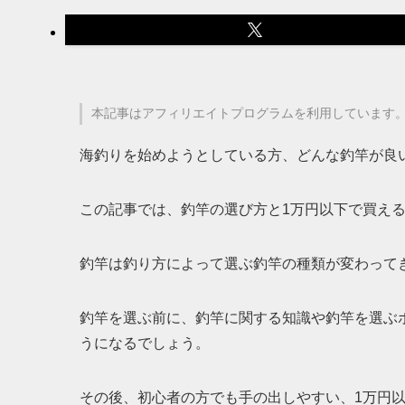
本記事はアフィリエイトプログラムを利用しています
海釣りを始めようとしている方、どんな釣竿が良
この記事では、釣竿の選び方と1万円以下で買え
釣竿は釣り方によって選ぶ釣竿の種類が変わって
釣竿を選ぶ前に、釣竿に関する知識や釣竿を選ぶ
うになるでしょう。
その後、初心者の方でも手の出しやすい、1万円